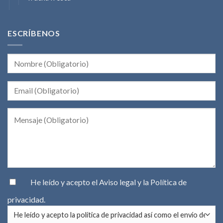
ESCRÍBENOS
He leído y acepto el
Aviso legal
y la
Política de
privacidad
.