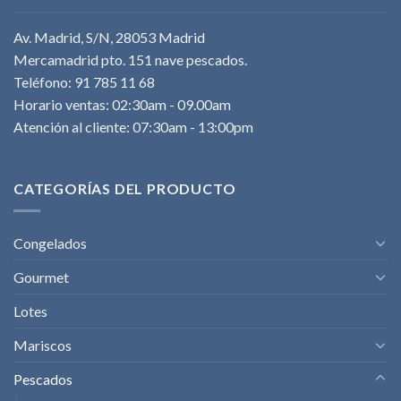
Av. Madrid, S/N, 28053 Madrid
Mercamadrid pto. 151 nave pescados.
Teléfono: 91 785 11 68
Horario ventas: 02:30am - 09.00am
Atención al cliente: 07:30am - 13:00pm
CATEGORÍAS DEL PRODUCTO
Congelados
Gourmet
Lotes
Mariscos
Pescados