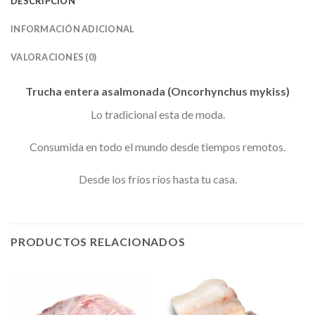
DESCRIPCIÓN
INFORMACIÓN ADICIONAL
VALORACIONES (0)
Trucha entera asalmonada (Oncorhynchus mykiss)
Lo tradicional esta de moda.
Consumida en todo el mundo desde tiempos remotos.
Desde los fríos ríos hasta tu casa.
PRODUCTOS RELACIONADOS