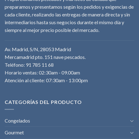
preparamos y presentamos según los pedidos y exigencias de
cada cliente, realizando las entregas de manera directa y sin
intermediarios hasta sus negocios durante el mismo día y
siempre al mejor precio posible del mercado.
Av. Madrid, S/N, 28053 Madrid
Mercamadrid pto. 151 nave pescados.
Teléfono: 91 785 11 68
Horario ventas: 02:30am - 09.00am
Atención al cliente: 07:30am - 13:00pm
CATEGORÍAS DEL PRODUCTO
Congelados
Gourmet