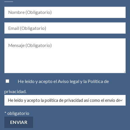
He leído y acepto el
Aviso legal
y la
Política de
privacidad
.
* obligatorio