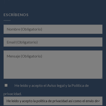
ESCRÍBENOS
He leído y acepto el
Aviso legal
y la
Política de
privacidad
.