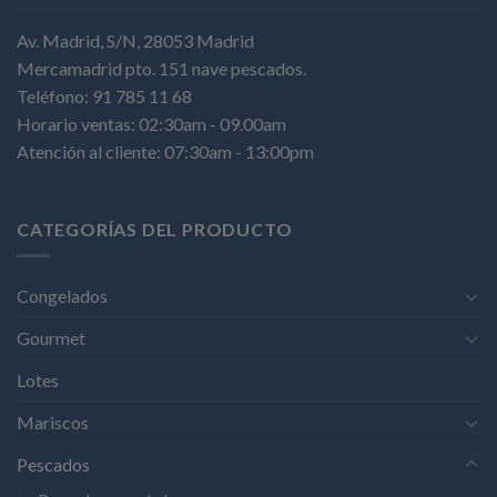
Av. Madrid, S/N, 28053 Madrid
Mercamadrid pto. 151 nave pescados.
Teléfono: 91 785 11 68
Horario ventas: 02:30am - 09.00am
Atención al cliente: 07:30am - 13:00pm
CATEGORÍAS DEL PRODUCTO
Congelados
Gourmet
Lotes
Mariscos
Pescados