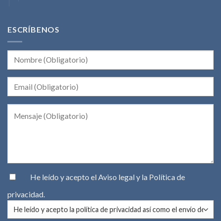
ESCRÍBENOS
He leído y acepto el
Aviso legal
y la
Política de
privacidad
.