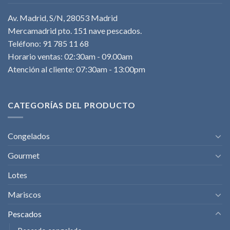
Av. Madrid, S/N, 28053 Madrid
Mercamadrid pto. 151 nave pescados.
Teléfono: 91 785 11 68
Horario ventas: 02:30am - 09.00am
Atención al cliente: 07:30am - 13:00pm
CATEGORÍAS DEL PRODUCTO
Congelados
Gourmet
Lotes
Mariscos
Pescados