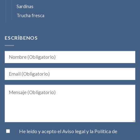
Sardinas
Trucha fresca
ESCRÍBENOS
He leído y acepto el
Aviso legal
y la
Política de