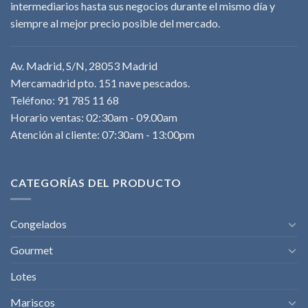
intermediarios hasta sus negocios durante el mismo día y
siempre al mejor precio posible del mercado.
Av. Madrid, S/N, 28053 Madrid
Mercamadrid pto. 151 nave pescados.
Teléfono: 91 785 11 68
Horario ventas: 02:30am - 09.00am
Atención al cliente: 07:30am - 13:00pm
CATEGORÍAS DEL PRODUCTO
Congelados
Gourmet
Lotes
Mariscos