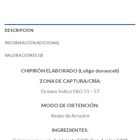
DESCRIPCIÓN
INFORMACIÓN ADICIONAL
VALORACIONES (0)
CHIPIRÓN ELABORADO (Loligo duvauceli)
ZONA DE CAPTURA/CRÍA:
Océano Índico FAO 51 – 57
MODO DE OBTENCIÓN:
Redes de Arrastre
INGREDIENTES: