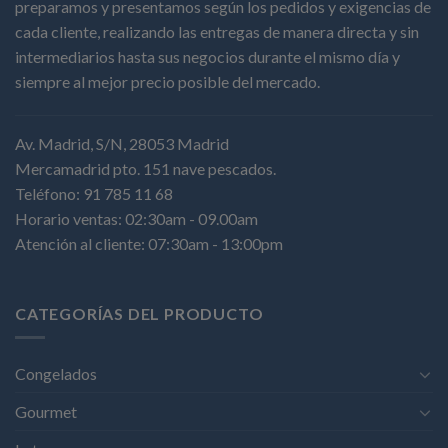
preparamos y presentamos según los pedidos y exigencias de
cada cliente, realizando las entregas de manera directa y sin
intermediarios hasta sus negocios durante el mismo día y
siempre al mejor precio posible del mercado.
Av. Madrid, S/N, 28053 Madrid
Mercamadrid pto. 151 nave pescados.
Teléfono: 91 785 11 68
Horario ventas: 02:30am - 09.00am
Atención al cliente: 07:30am - 13:00pm
CATEGORÍAS DEL PRODUCTO
Congelados
Gourmet