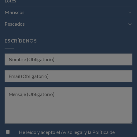
Lotes
Mariscos
Pescados
ESCRÍBENOS
He leído y acepto el
Aviso legal
y la
Política de