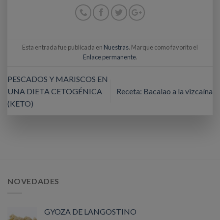
Esta entrada fue publicada en
Nuestras
. Marque como favorito el
Enlace permanente
.
PESCADOS Y MARISCOS EN
UNA DIETA CETOGÉNICA
Receta: Bacalao a la vizcaína
(KETO)
NOVEDADES
GYOZA DE LANGOSTINO