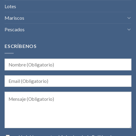
Lotes
Mariscos
Pescados
ESCRÍBENOS