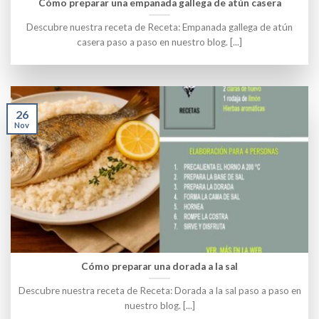
Cómo preparar una empanada gallega de atún casera
Descubre nuestra receta de Receta: Empanada gallega de atún
casera paso a paso en nuestro blog. [...]
26
Nov
Cómo preparar una dorada a la sal
Descubre nuestra receta de Receta: Dorada a la sal paso a paso en
nuestro blog. [...]