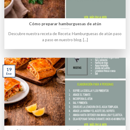
Cómo preparar hamburguesas de atún
Descubre nuestra receta de Receta: Hamburguesas de atún paso
a paso en nuestro blog. [...]
19
Ene