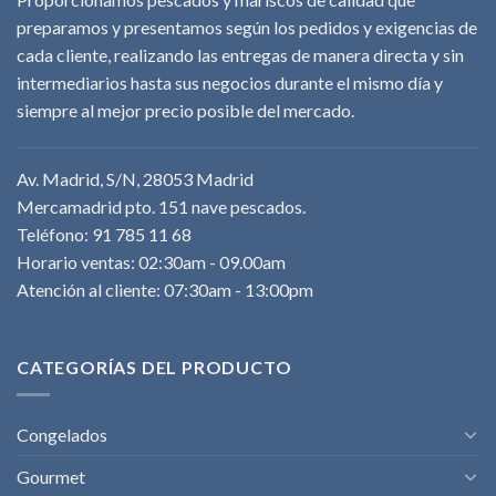
preparamos y presentamos según los pedidos y exigencias de
cada cliente, realizando las entregas de manera directa y sin
intermediarios hasta sus negocios durante el mismo día y
siempre al mejor precio posible del mercado.
Av. Madrid, S/N, 28053 Madrid
Mercamadrid pto. 151 nave pescados.
Teléfono: 91 785 11 68
Horario ventas: 02:30am - 09.00am
Atención al cliente: 07:30am - 13:00pm
CATEGORÍAS DEL PRODUCTO
Congelados
Gourmet