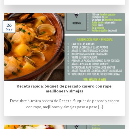
26
May
Receta rápida: Suquet de pescado casero con rape,
mejillones y almejas
Descubre nuestra receta de Receta: Suquet de pescado casero
con rape, mejillones y almejas paso a paso [...]