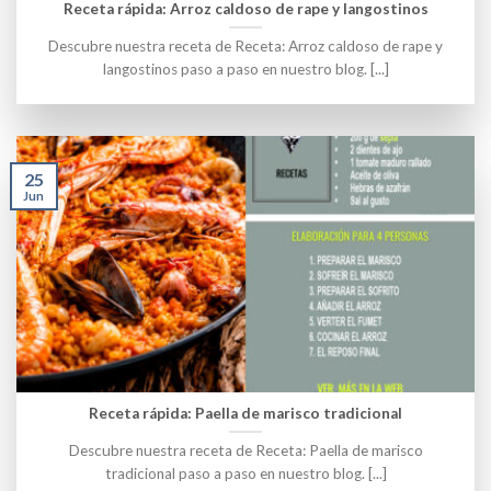
Receta rápida: Arroz caldoso de rape y langostinos
Descubre nuestra receta de Receta: Arroz caldoso de rape y
langostinos paso a paso en nuestro blog. [...]
25
Jun
Receta rápida: Paella de marisco tradicional
Descubre nuestra receta de Receta: Paella de marisco
tradicional paso a paso en nuestro blog. [...]