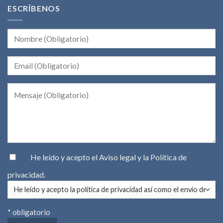
ESCRÍBENOS
He leído y acepto el
Aviso legal
y la
Política de
privacidad
.
* obligatorio