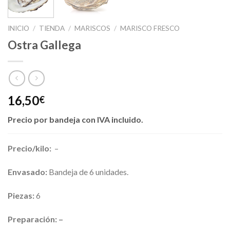
INICIO
/
TIENDA
/
MARISCOS
/
MARISCO FRESCO
Ostra Gallega
16,50
€
Precio por bandeja con IVA incluido.
Precio/kilo:
–
Envasado:
Bandeja de 6 unidades.
Piezas:
6
Preparación: –