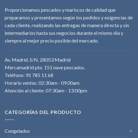
Proporcionamos pescados y mariscos de calidad que
preparamos y presentamos según los pedidos y exigencias de
cada cliente, realizando las entregas de manera directa y sin
intermediarios hasta sus negocios durante el mismo día y
siempre al mejor precio posible del mercado.
Av. Madrid, S/N, 28053 Madrid
Mercamadrid pto. 151 nave pescados.
Teléfono: 91 785 11 68
Horario ventas: 02:30am - 09.00am
Atención al cliente: 07:30am - 13:00pm
CATEGORÍAS DEL PRODUCTO
Congelados