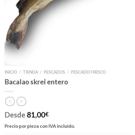
INICIO
/
TIENDA
/
PESCADOS
/
PESCADO FRESCO
Bacalao skrei entero
Desde
81,00
€
Precio por pieza
con IVA incluido.