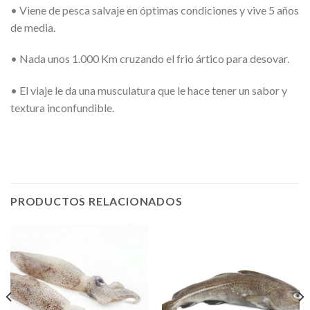
• Viene de pesca salvaje en óptimas condiciones y vive 5 años
de media.
• Nada unos 1.000 Km cruzando el frio ártico para desovar.
• El viaje le da una musculatura que le hace tener un sabor y
textura inconfundible.
PRODUCTOS RELACIONADOS