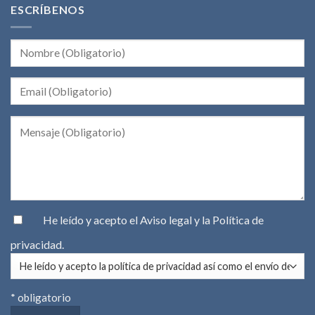
ESCRÍBENOS
He leído y acepto el
Aviso legal
y la
Política de
privacidad
.
* obligatorio