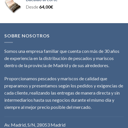
Desde
64,00
€
SOBRE NOSOTROS
Somos una empresa familiar que cuenta con más de 30 años
de experiencia en la distribución de pescados y mariscos
dentro de la provincia de Madrid y de sus alrededores.
Proporcionamos pescados y mariscos de calidad que
preparamos y presentamos según los pedidos y exigencias de
cada cliente, realizando las entregas de manera directa y sin
intermediarios hasta sus negocios durante el mismo día y
siempre al mejor precio posible del mercado.
Av. Madrid, S/N, 28053 Madrid