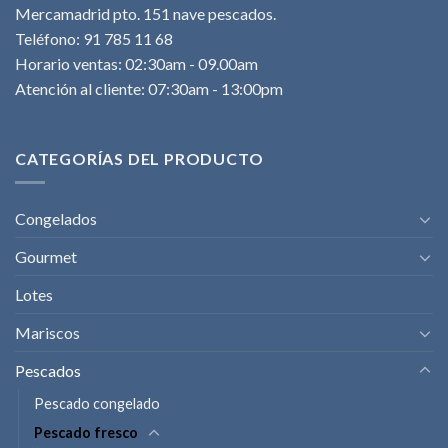
Mercamadrid pto. 151 nave pescados.
Teléfono: 91 785 11 68
Horario ventas: 02:30am - 09.00am
Atención al cliente: 07:30am - 13:00pm
CATEGORÍAS DEL PRODUCTO
Congelados
Gourmet
Lotes
Mariscos
Pescados
Pescado congelado
Pescado fresco