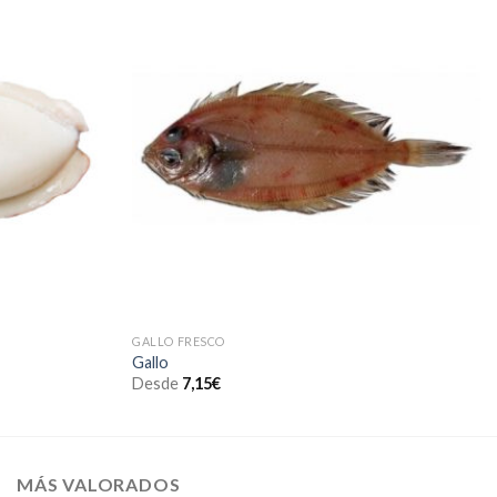
GALLO FRESCO
Gallo
Desde
7,15
€
MÁS VALORADOS