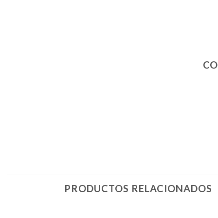
CO
PRODUCTOS RELACIONADOS