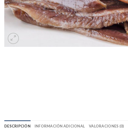
DESCRIPCIÓN
INFORMACIÓN ADICIONAL
VALORACIONES (0)