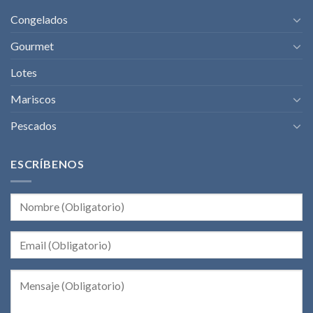
Congelados
Gourmet
Lotes
Mariscos
Pescados
ESCRÍBENOS