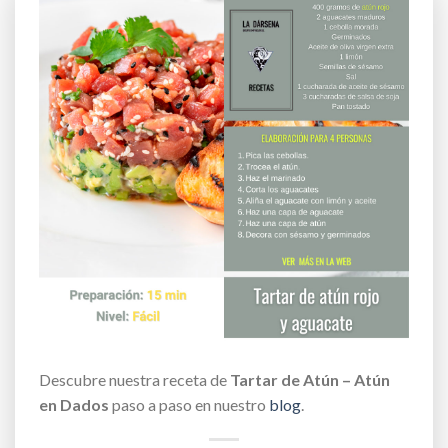
Descubre nuestra receta de
Tartar de Atún – Atún
en Dados
paso a paso en nuestro
blog
.