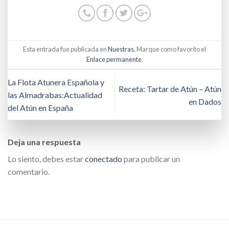
Esta entrada fue publicada en
Nuestras
. Marque como favorito el
Enlace permanente
.
La Flota Atunera Española y
Receta: Tartar de Atún – Atún
las Almadrabas:Actualidad
en Dados
del Atún en España
Deja una respuesta
Lo siento, debes estar
conectado
para publicar un
comentario.