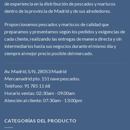
de experiencia en la distribución de pescados y mariscos
dentro de la provincia de Madrid y de sus alrededores.
Proporcionamos pescados y mariscos de calidad que
preparamos y presentamos según los pedidos y exigencias de
cada cliente, realizando las entregas de manera directa y sin
intermediarios hasta sus negocios durante el mismo día y
siempre al mejor precio posible del mercado.
Av. Madrid, S/N, 28053 Madrid
Mercamadrid pto. 151 nave pescados.
Teléfono: 91 785 11 68
Horario ventas: 02:30am - 09.00am
Atención al cliente: 07:30am - 13:00pm
CATEGORÍAS DEL PRODUCTO