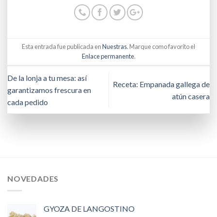
Esta entrada fue publicada en
Nuestras
. Marque como favorito el
Enlace permanente
.
De la lonja a tu mesa: así
Receta: Empanada gallega de
garantizamos frescura en
atún casera
cada pedido
NOVEDADES
GYOZA DE LANGOSTINO