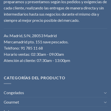
preparamos y presentamos según los pedidos y exigencias de
cada cliente, realizando las entregas de manera directa y sin
intermediarios hasta sus negocios durante el mismo día y
siempre al mejor precio posible del mercado.
Av. Madrid, S/N, 28053 Madrid
Mercamadrid pto. 151 nave pescados.
Teléfono: 91 785 11 68
Horario ventas: 02:30am - 09.00am
Atención al cliente: 07:30am - 13:00pm
CATEGORÍAS DEL PRODUCTO
Congelados
Gourmet