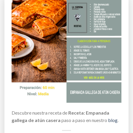
Descubre nuestra receta de
Receta: Empanada
gallega de atún casera
paso a paso en nuestro
blog
.