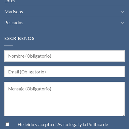
Lotes
Mariscos
Pescados
ESCRÍBENOS
He leído y acepto el
Aviso legal
y la
Política de