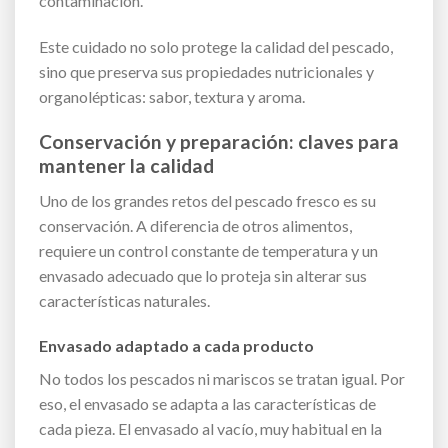
contaminación.
Este cuidado no solo protege la calidad del pescado,
sino que preserva sus propiedades nutricionales y
organolépticas: sabor, textura y aroma.
Conservación y preparación: claves para
mantener la calidad
Uno de los grandes retos del pescado fresco es su
conservación. A diferencia de otros alimentos,
requiere un control constante de temperatura y un
envasado adecuado que lo proteja sin alterar sus
características naturales.
Envasado adaptado a cada producto
No todos los pescados ni mariscos se tratan igual. Por
eso, el envasado se adapta a las características de
cada pieza. El envasado al vacío, muy habitual en la