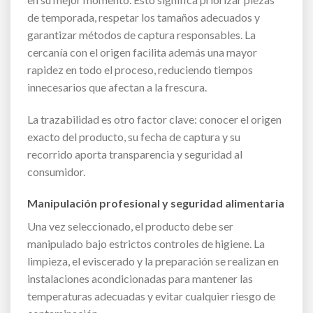
de temporada, respetar los tamaños adecuados y
garantizar métodos de captura responsables. La
cercanía con el origen facilita además una mayor
rapidez en todo el proceso, reduciendo tiempos
innecesarios que afectan a la frescura.
La trazabilidad es otro factor clave: conocer el origen
exacto del producto, su fecha de captura y su
recorrido aporta transparencia y seguridad al
consumidor.
Manipulación profesional y seguridad alimentaria
Una vez seleccionado, el producto debe ser
manipulado bajo estrictos controles de higiene. La
limpieza, el eviscerado y la preparación se realizan en
instalaciones acondicionadas para mantener las
temperaturas adecuadas y evitar cualquier riesgo de