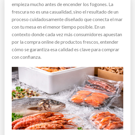
empieza mucho antes de encender los fogones. La
frescura no es una casualidad, sino el resultado de un
proceso cuidadosamente diseñado que conecta el mar
con tu mesa en el menor tiempo posible. En un
contexto donde cada vez más consumidores apuestan
por la compra online de productos frescos, entender
cómo se garantiza esa calidad es clave para comprar
con confianza.