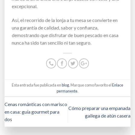
excepcional.
Así, el recorrido de la lonja a tu mesa se convierte en
una garantía de calidad, sabor y confianza,
demostrando que disfrutar de buen pescado en casa
nunca ha sido tan sencillo ni tan seguro.
Esta entrada fue publicada en
blog
. Marque como favorito el
Enlace
permanente
.
Cenas románticas con marisco
Cómo preparar una empanada
en casa: guía gourmet para
gallega de atún casera
dos