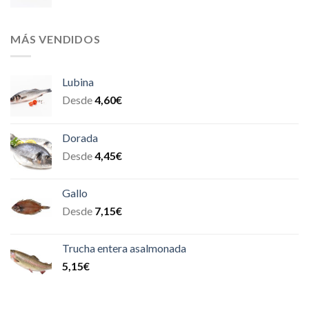
MÁS VENDIDOS
Lubina
Desde
4,60
€
Dorada
Desde
4,45
€
Gallo
Desde
7,15
€
Trucha entera asalmonada
5,15
€