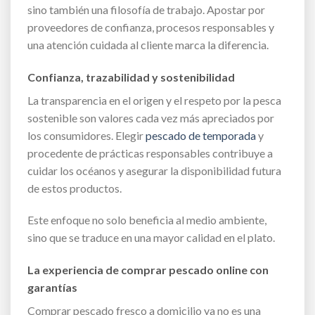
sino también una filosofía de trabajo. Apostar por
proveedores de confianza, procesos responsables y
una atención cuidada al cliente marca la diferencia.
Confianza, trazabilidad y sostenibilidad
La transparencia en el origen y el respeto por la pesca
sostenible son valores cada vez más apreciados por
los consumidores. Elegir
pescado de temporada
y
procedente de prácticas responsables contribuye a
cuidar los océanos y asegurar la disponibilidad futura
de estos productos.
Este enfoque no solo beneficia al medio ambiente,
sino que se traduce en una mayor calidad en el plato.
La experiencia de comprar pescado online con
garantías
Comprar pescado fresco a domicilio ya no es una