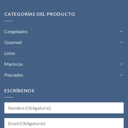
CATEGORÍAS DEL PRODUCTO
Congelados
Gourmet
Lotes
Mariscos
Pescados
ESCRÍBENOS