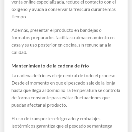
venta online especializada, reduce el contacto con el
oxígeno y ayuda a conservar la frescura durante más
tiempo.
Además, presentar el producto en bandejas o
formatos preparados facilita su almacenamiento en
casa y su uso posterior en cocina, sin renunciar a la
calidad.
Mantenimiento de la cadena de frío
La cadena de frío es el eje central de todo el proceso.
Desde el momento en que el pescado sale de la lonja
hasta que llega al domicilio, la temperatura se controla
de forma constante para evitar fluctuaciones que
puedan afectar al producto.
El uso de transporte refrigerado y embalajes
isotérmicos garantiza que el pescado se mantenga