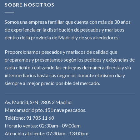
SOBRE NOSOTROS
Somos una empresa familiar que cuenta con más de 30 años
de experiencia en la distribución de pescados y mariscos
dentro de la provincia de Madrid y de sus alrededores.
Proporcionamos pescados y mariscos de calidad que
preparamos y presentamos según los pedidos y exigencias de
cada cliente, realizando las entregas de manera directa y sin
intermediarios hasta sus negocios durante el mismo día y
siempre al mejor precio posible del mercado.
Av. Madrid, S/N, 28053 Madrid
Mercamadrid pto. 151 nave pescados.
Teléfono: 91 785 11 68
Horario ventas: 02:30am - 09.00am
Atención al cliente: 07:30am - 13:00pm