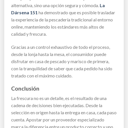
alternativa, sino una opción segura y cómoda.
La
Dársena 151
ha demostrado que es posible trasladar
la experiencia de la pescadería tradicional al entorno
online, manteniendo los estándares más altos de
calidad y frescura.
Gracias a un control exhaustivo de todo el proceso,
desde la lonja hasta la mesa, el consumidor puede
disfrutar en casa de pescado y marisco de primera,
con la tranquilidad de saber que cada pedido ha sido
tratado con el máximo cuidado.
Conclusión
La frescura no es un detalle, es el resultado de una
cadena de decisiones bien ejecutadas. Desde la
selección en origen hasta la entrega en casa, cada paso
cuenta. Apostar por un proveedor especializado
marca la diferencia entre un producto correcto y uno