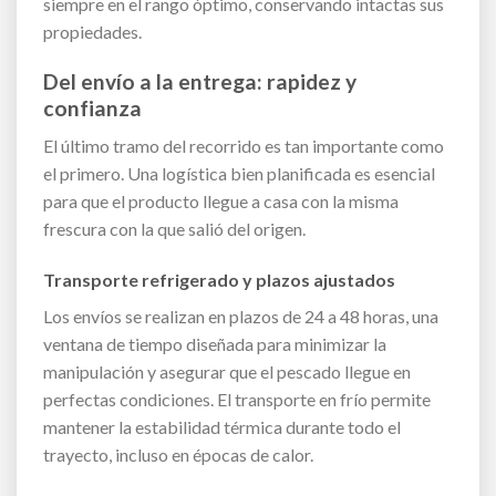
siempre en el rango óptimo, conservando intactas sus
propiedades.
Del envío a la entrega: rapidez y
confianza
El último tramo del recorrido es tan importante como
el primero. Una logística bien planificada es esencial
para que el producto llegue a casa con la misma
frescura con la que salió del origen.
Transporte refrigerado y plazos ajustados
Los envíos se realizan en plazos de 24 a 48 horas, una
ventana de tiempo diseñada para minimizar la
manipulación y asegurar que el pescado llegue en
perfectas condiciones. El transporte en frío permite
mantener la estabilidad térmica durante todo el
trayecto, incluso en épocas de calor.