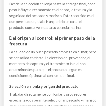
Desde la selección en lonja hasta la entrega final, cada
paso influye directamente en el sabor, la textura y la
seguridad del pescado y marisco. Este recorrido es el
que permite que, al abrir un pedido en casa, el
producto conserve intacta su esencia marina.
Del origen al control: el primer paso de la
frescura
La calidad de un buen pescado empieza en el mar, pero
se consolida en tierra. La elección del proveedor, el
momento de captura y el tratamiento inicial son
determinantes para que el producto llegue en
condiciones óptimas al consumidor final.
Selección en lonja y origen del producto
Trabajar directamente con lonjas y proveedores
especializados permite seleccionar pescado y marisco
en su mejor momento. Esto significa priorizar piezas