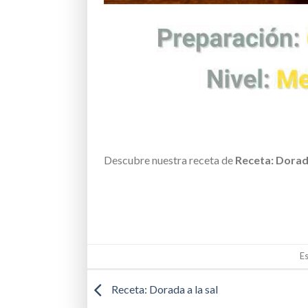
Descubre nuestra receta de
Receta: Dorada
Es
Receta: Dorada a la sal