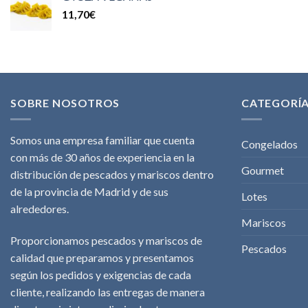
11,70
€
SOBRE NOSOTROS
CATEGORÍ
Somos una empresa familiar que cuenta
Congelados
con más de 30 años de experiencia en la
Gourmet
distribución de pescados y mariscos dentro
de la provincia de Madrid y de sus
Lotes
alrededores.
Mariscos
Proporcionamos pescados y mariscos de
Pescados
calidad que preparamos y presentamos
según los pedidos y exigencias de cada
cliente, realizando las entregas de manera