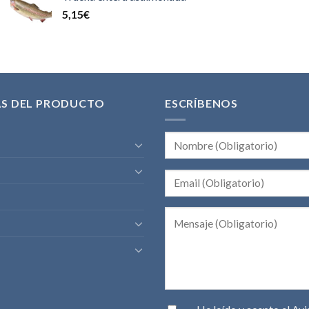
5,15
€
AS DEL PRODUCTO
ESCRÍBENOS