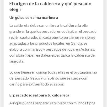
El origen de la caldereta y qué pescado
elegir
Un guiso con alma marinera
La caldereta debe su nombre a la
caldera
, la olla
grande en la que los pescadores cocinaban el pescado
recién capturado. En cada puerto surgieron versiones
adaptadas a los productos locales: en Galicia, se
elabora con marisco y pescados de roca; en Asturias,
con pixín (rape); en Baleares, es típica la caldereta de
langosta.
Lo que tienen en común todas ellas es el protagonismo
del pescado fresco y un sofrito que se cuece con
cariño para extraer todo su sabor.
El pescado ideal para tu caldereta
Aunque puedes preparar este plato con muchos tipos