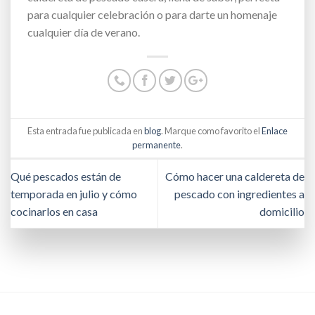
para cualquier celebración o para darte un homenaje
cualquier día de verano.
Esta entrada fue publicada en
blog
. Marque como favorito el
Enlace
permanente
.
Qué pescados están de
Cómo hacer una caldereta de
temporada en julio y cómo
pescado con ingredientes a
cocinarlos en casa
domicilio