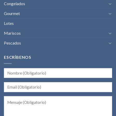
Congelados
Gourmet
Lotes
Mariscos
Pescados
ESCRÍBENOS