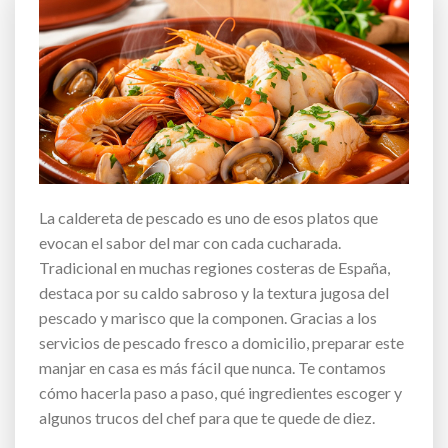
La caldereta de pescado es uno de esos platos que
evocan el sabor del mar con cada cucharada.
Tradicional en muchas regiones costeras de España,
destaca por su caldo sabroso y la textura jugosa del
pescado y marisco que la componen. Gracias a los
servicios de pescado fresco a domicilio, preparar este
manjar en casa es más fácil que nunca. Te contamos
cómo hacerla paso a paso, qué ingredientes escoger y
algunos trucos del chef para que te quede de diez.