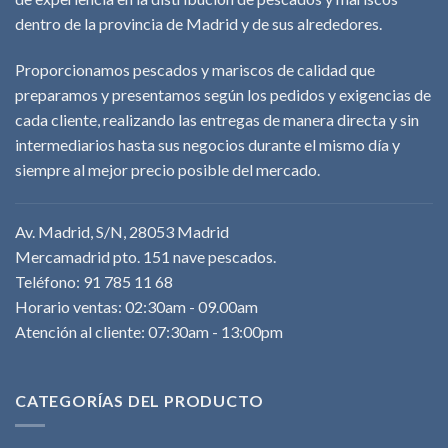
dentro de la provincia de Madrid y de sus alrededores.
Proporcionamos pescados y mariscos de calidad que
preparamos y presentamos según los pedidos y exigencias de
cada cliente, realizando las entregas de manera directa y sin
intermediarios hasta sus negocios durante el mismo día y
siempre al mejor precio posible del mercado.
Av. Madrid, S/N, 28053 Madrid
Mercamadrid pto. 151 nave pescados.
Teléfono: 91 785 11 68
Horario ventas: 02:30am - 09.00am
Atención al cliente: 07:30am - 13:00pm
CATEGORÍAS DEL PRODUCTO