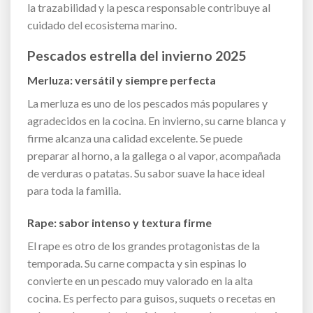
la trazabilidad y la pesca responsable contribuye al
cuidado del ecosistema marino.
Pescados estrella del invierno 2025
Merluza: versátil y siempre perfecta
La merluza es uno de los pescados más populares y
agradecidos en la cocina. En invierno, su carne blanca y
firme alcanza una calidad excelente. Se puede
preparar al horno, a la gallega o al vapor, acompañada
de verduras o patatas. Su sabor suave la hace ideal
para toda la familia.
Rape: sabor intenso y textura firme
El rape es otro de los grandes protagonistas de la
temporada. Su carne compacta y sin espinas lo
convierte en un pescado muy valorado en la alta
cocina. Es perfecto para guisos, suquets o recetas en