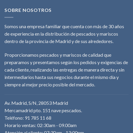
SOBRE NOSOTROS
Somos una empresa familiar que cuenta con más de 30 años
de experiencia en la distribución de pescados y mariscos
dentro de la provincia de Madrid y de sus alrededores.
Proporcionamos pescados y mariscos de calidad que
preparamos y presentamos según los pedidos y exigencias de
cada cliente, realizando las entregas de manera directa y sin
intermediarios hasta sus negocios durante el mismo día y
siempre al mejor precio posible del mercado.
Av. Madrid, S/N, 28053 Madrid
Mercamadrid pto. 151 nave pescados.
Teléfono: 91 785 11 68
Horario ventas: 02:30am - 09.00am
Atención al cliente: 07:30am - 13:00pm