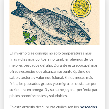
El invierno trae consigo no solo temperaturas más
frías y días más cortos, sino también algunos de los
mejores pescados del año. Durante esta época, el mar
ofrece especies que alcanzan su punto óptimo de
sabor, textura y valor nutricional. En los meses más
fríos, los pescados grasos y semigrasos destacan por
su riqueza en omega-3 y su carne jugosa, perfecta para
platos reconfortantes y saludables.
En este artículo descubrirás cuáles son los
pescados