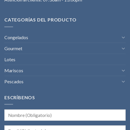
CATEGORÍAS DEL PRODUCTO
Congelados
Gourmet
Lotes
Mariscos
Pescados
ESCRÍBENOS