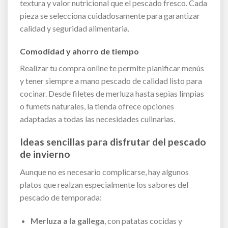
textura y valor nutricional que el pescado fresco. Cada
pieza se selecciona cuidadosamente para garantizar
calidad y seguridad alimentaria.
Comodidad y ahorro de tiempo
Realizar tu compra online te permite planificar menús
y tener siempre a mano pescado de calidad listo para
cocinar. Desde filetes de merluza hasta sepias limpias
o fumets naturales, la tienda ofrece opciones
adaptadas a todas las necesidades culinarias.
Ideas sencillas para disfrutar del pescado
de invierno
Aunque no es necesario complicarse, hay algunos
platos que realzan especialmente los sabores del
pescado de temporada:
Merluza a la gallega
, con patatas cocidas y