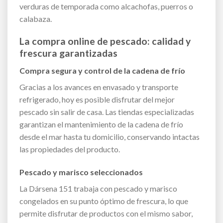
verduras de temporada como alcachofas, puerros o
calabaza.
La compra online de pescado: calidad y
frescura garantizadas
Compra segura y control de la cadena de frío
Gracias a los avances en envasado y transporte
refrigerado, hoy es posible disfrutar del mejor
pescado sin salir de casa. Las tiendas especializadas
garantizan el mantenimiento de la cadena de frío
desde el mar hasta tu domicilio, conservando intactas
las propiedades del producto.
Pescado y marisco seleccionados
La Dársena 151 trabaja con pescado y marisco
congelados en su punto óptimo de frescura, lo que
permite disfrutar de productos con el mismo sabor,