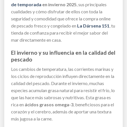
de temporada
en invierno 2025
, sus principales
cualidades y cómo disfrutar de ellos con toda la
seguridad y comodidad que ofrece la compra online
de pescado fresco y congelado en
La Dársena 151
, tu
tienda de confianza para recibir el mejor sabor del
mar directamente en casa.
El invierno y su influencia en la calidad del
pescado
Los cambios de temperatura, las corrientes marinas y
los ciclos de reproducción influyen directamente en la
calidad del pescado. Durante el invierno, muchas
especies acumulan grasa natural para resistir el frío, lo
que las hace más sabrosas y nutritivas. Esta grasa es
rica en
ácidos grasos omega-3
, beneficiosos para el
corazón y el cerebro, además de aportar una textura
más jugosa a la carne.