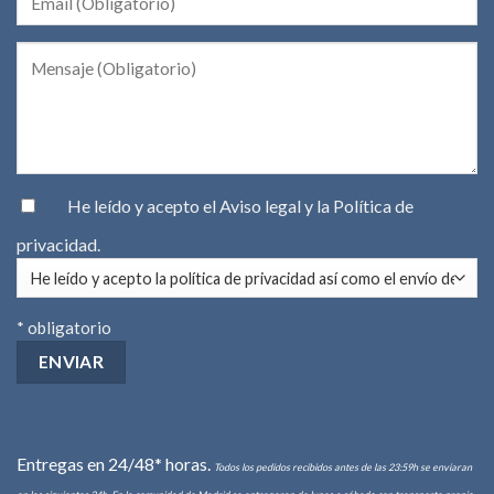
He leído y acepto el
Aviso legal
y la
Política de
privacidad
.
* obligatorio
Entregas en 24/48* horas.
Todos los pedidos recibidos antes de las 23:59h se enviaran