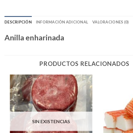
DESCRIPCIÓN
INFORMACIÓN ADICIONAL
VALORACIONES (0)
Anilla enharinada
PRODUCTOS RELACIONADOS
SIN EXISTENCIAS