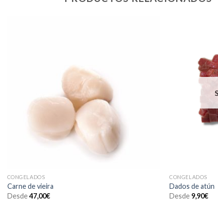
CONGELADOS
CONGELADOS
Carne de vieira
Dados de atún
Desde
47,00
€
Desde
9,90
€