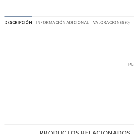
DESCRIPCIÓN
INFORMACIÓN ADICIONAL
VALORACIONES (0)
Pl
PRODUCTOS RELACIONADOS