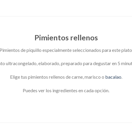
Pimientos rellenos
Pimientos de piquillo especialmente seleccionados para este plato
ato ultracongelado, elaborado, preparado para degustar en 5 minut
Elige tus pimientos rellenos de carne, marisco o
bacalao
.
Puedes ver los ingredientes en cada opción.