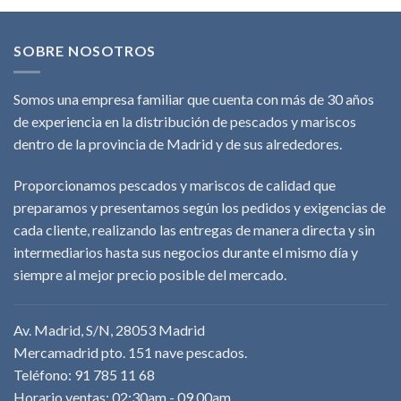
SOBRE NOSOTROS
Somos una empresa familiar que cuenta con más de 30 años
de experiencia en la distribución de pescados y mariscos
dentro de la provincia de Madrid y de sus alrededores.
Proporcionamos pescados y mariscos de calidad que
preparamos y presentamos según los pedidos y exigencias de
cada cliente, realizando las entregas de manera directa y sin
intermediarios hasta sus negocios durante el mismo día y
siempre al mejor precio posible del mercado.
Av. Madrid, S/N, 28053 Madrid
Mercamadrid pto. 151 nave pescados.
Teléfono: 91 785 11 68
Horario ventas: 02:30am - 09.00am