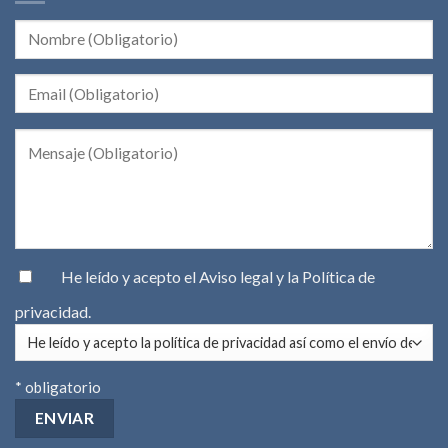
He leído y acepto el
Aviso legal
y la
Política de
privacidad
.
* obligatorio