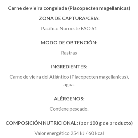
Carne de vieira congelada (Placopecten magellanicus)
ZONA DE CAPTURA/CRÍA:
Pacífico Noroeste FAO 61
MODO DE OBTENCIÓN:
Rastras
INGREDIENTES:
Carne de vieira del Atlántico (Placopecten magellanicus),
agua.
ALÉRGENOS:
Contiene pescado.
COMPOSICIÓN NUTRICIONAL: (por 100 g de producto)
Valor energético 254 kJ / 60 kcal