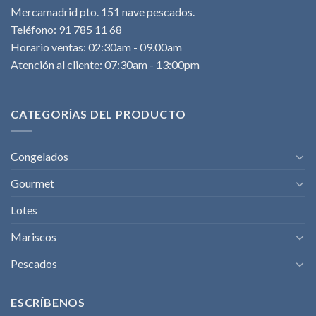
Mercamadrid pto. 151 nave pescados.
Teléfono: 91 785 11 68
Horario ventas: 02:30am - 09.00am
Atención al cliente: 07:30am - 13:00pm
CATEGORÍAS DEL PRODUCTO
Congelados
Gourmet
Lotes
Mariscos
Pescados
ESCRÍBENOS