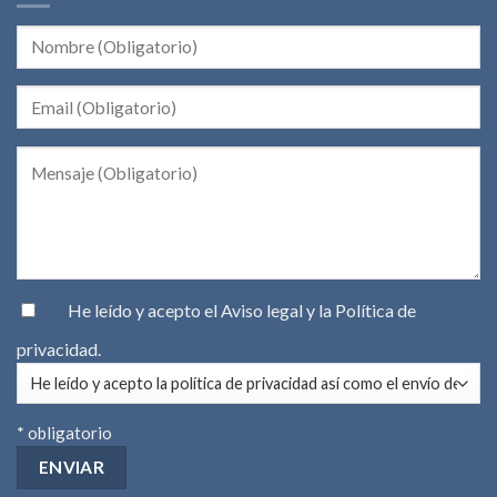
He leído y acepto el
Aviso legal
y la
Política de
privacidad
.
* obligatorio