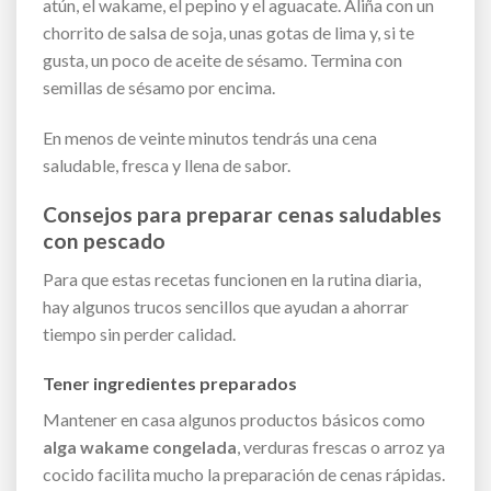
atún, el wakame, el pepino y el aguacate. Aliña con un
chorrito de salsa de soja, unas gotas de lima y, si te
gusta, un poco de aceite de sésamo. Termina con
semillas de sésamo por encima.
En menos de veinte minutos tendrás una cena
saludable, fresca y llena de sabor.
Consejos para preparar cenas saludables
con pescado
Para que estas recetas funcionen en la rutina diaria,
hay algunos trucos sencillos que ayudan a ahorrar
tiempo sin perder calidad.
Tener ingredientes preparados
Mantener en casa algunos productos básicos como
alga wakame congelada
, verduras frescas o arroz ya
cocido facilita mucho la preparación de cenas rápidas.