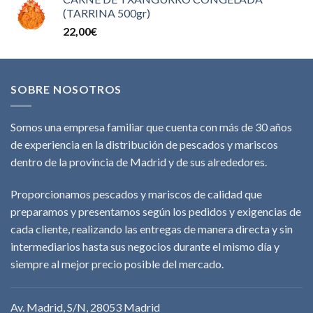
(TARRINA 500gr)
22,00
€
SOBRE NOSOTROS
Somos una empresa familiar que cuenta con más de 30 años
de experiencia en la distribución de pescados y mariscos
dentro de la provincia de Madrid y de sus alrededores.
Proporcionamos pescados y mariscos de calidad que
preparamos y presentamos según los pedidos y exigencias de
cada cliente, realizando las entregas de manera directa y sin
intermediarios hasta sus negocios durante el mismo día y
siempre al mejor precio posible del mercado.
Av. Madrid, S/N, 28053 Madrid