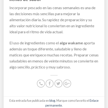
Incorporar pescado en las cenas semanales es una de
las decisiones más sencillas para mejorar la
alimentación diaria. Su rapidez de preparación y su
alto valor nutricional lo convierten en un ingrediente
ideal para el ritmo de vida actual.
El uso de ingredientes como el
alga wakame
aporta
además un toque diferente, saludable y lleno de
matices que enriquece muchas recetas. Preparar cenas
saludables en menos de veinte minutos se convierte en
algo sencillo, práctico y muy sabroso.
Esta entrada fue publicada en
blog
. Marque como favorito el
Enlace
permanente
.