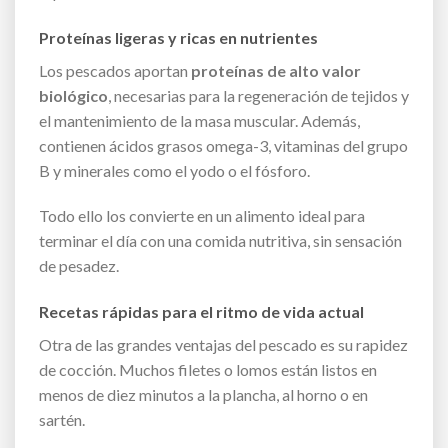
Proteínas ligeras y ricas en nutrientes
Los pescados aportan
proteínas de alto valor
biológico
, necesarias para la regeneración de tejidos y
el mantenimiento de la masa muscular. Además,
contienen ácidos grasos omega-3, vitaminas del grupo
B y minerales como el yodo o el fósforo.
Todo ello los convierte en un alimento ideal para
terminar el día con una comida nutritiva, sin sensación
de pesadez.
Recetas rápidas para el ritmo de vida actual
Otra de las grandes ventajas del pescado es su rapidez
de cocción. Muchos filetes o lomos están listos en
menos de diez minutos a la plancha, al horno o en
sartén.