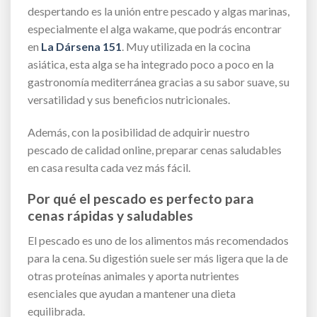
despertando es la unión entre pescado y algas marinas,
especialmente el alga wakame, que podrás encontrar
en
La Dársena 151
. Muy utilizada en la cocina
asiática, esta alga se ha integrado poco a poco en la
gastronomía mediterránea gracias a su sabor suave, su
versatilidad y sus beneficios nutricionales.
Además, con la posibilidad de adquirir nuestro
pescado de calidad online, preparar cenas saludables
en casa resulta cada vez más fácil.
Por qué el pescado es perfecto para
cenas rápidas y saludables
El pescado es uno de los alimentos más recomendados
para la cena. Su digestión suele ser más ligera que la de
otras proteínas animales y aporta nutrientes
esenciales que ayudan a mantener una dieta
equilibrada.