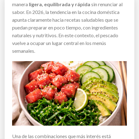
manera
ligera, equilibrada y rápida
sin renunciar al
sabor. En 2026, la tendencia en la cocina doméstica
apunta claramente hacia recetas saludables que se
puedan preparar en poco tiempo, con ingredientes
naturales y nutritivos. En este contexto, el pescado
vuelve a ocupar un lugar central en los menús
semanales.
Una de las combinaciones que más interés está