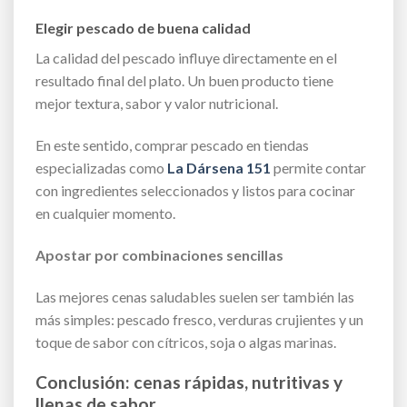
Elegir pescado de buena calidad
La calidad del pescado influye directamente en el
resultado final del plato. Un buen producto tiene
mejor textura, sabor y valor nutricional.
En este sentido, comprar pescado en tiendas
especializadas como
La Dársena 151
permite contar
con ingredientes seleccionados y listos para cocinar
en cualquier momento.
Apostar por combinaciones sencillas
Las mejores cenas saludables suelen ser también las
más simples: pescado fresco, verduras crujientes y un
toque de sabor con cítricos, soja o algas marinas.
Conclusión: cenas rápidas, nutritivas y
llenas de sabor