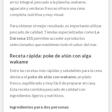
arroz integral, pescado a la plancha, wakame,
aguacate y verduras frescas ofrece una cena
completa, nutritiva y muy visual.
Para obtener el mejor resultado, es importante utilizar
pescado de calidad. Tiendas especializadas como
La
Dársena 151
permiten acceder a productos
seleccionados que mantienen todo el sabor del mar.
Receta rápida: poke de atún con alga
wakame
Entre las recetas más rápidas y saludables para la cena
destaca el
poke de atún con wakame
, un plato
fresco, equilibrado y muy fácil de preparar en casa.
Esta receta combina pescado de calidad con
ingredientes ligeros y nutritivos.
Ingredientes para dos personas