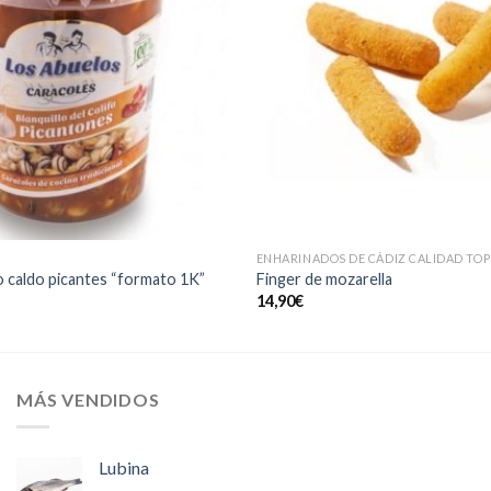
ENHARINADOS DE CÁDIZ CALIDAD TOP
o caldo picantes “formato 1K”
Finger de mozarella
14,90
€
MÁS VENDIDOS
Lubina