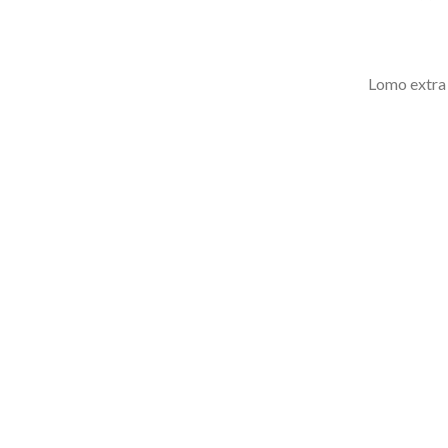
Lomo extra 