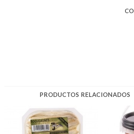
CO
PRODUCTOS RELACIONADOS