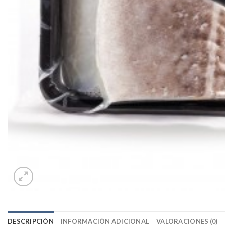
DESCRIPCIÓN
INFORMACIÓN ADICIONAL
VALORACIONES (0)