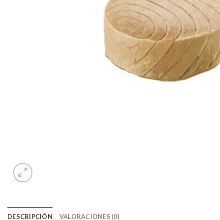
DESCRIPCIÓN
VALORACIONES (0)