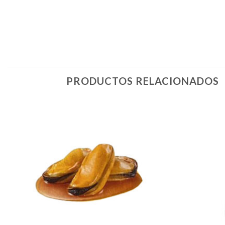
PRODUCTOS RELACIONADOS