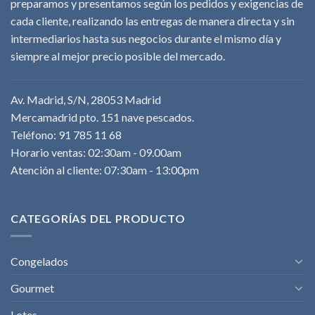
preparamos y presentamos según los pedidos y exigencias de
cada cliente, realizando las entregas de manera directa y sin
intermediarios hasta sus negocios durante el mismo día y
siempre al mejor precio posible del mercado.
Av. Madrid, S/N, 28053 Madrid
Mercamadrid pto. 151 nave pescados.
Teléfono: 91 785 11 68
Horario ventas: 02:30am - 09.00am
Atención al cliente: 07:30am - 13:00pm
CATEGORÍAS DEL PRODUCTO
Congelados
Gourmet
Lotes