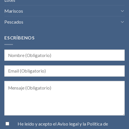
Mariscos
Pescados
ESCRÍBENOS
He leído y acepto el
Aviso legal
y la
Política de