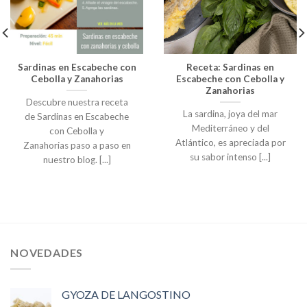
Sardinas en Escabeche con
Receta: Sardinas en
Cebolla y Zanahorias
Escabeche con Cebolla y
Zanahorias
Descubre nuestra receta
La sardina, joya del mar
de Sardinas en Escabeche
Mediterráneo y del
con Cebolla y
Atlántico, es apreciada por
Zanahorias paso a paso en
su sabor intenso [...]
nuestro blog. [...]
NOVEDADES
GYOZA DE LANGOSTINO